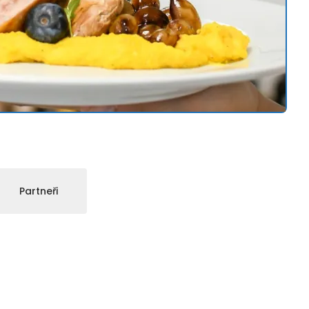
Partneři