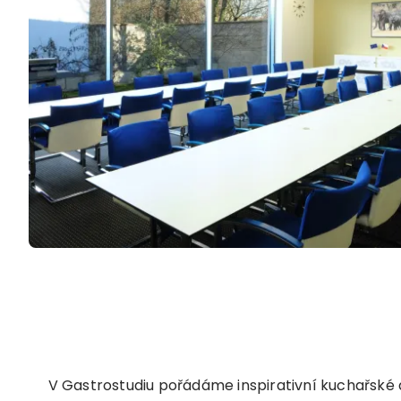
V Gastrostudiu pořádáme inspirativní kuchařské 