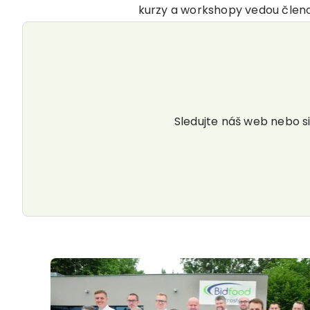
kurzy a workshopy vedou člen
Sledujte náš web nebo s