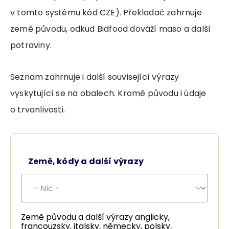
v tomto systému kód CZE). Překladač zahrnuje
země původu, odkud Bidfood dováží maso a další
potraviny.
Seznam zahrnuje i další související výrazy
vyskytující se na obalech. Kromě původu i údaje
o trvanlivosti.
Země, kódy a další výrazy
Země původu a další výrazy anglicky,
francouzsky, italsky, německy, polsky,