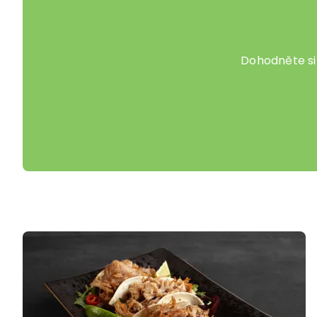
Dohodněte si