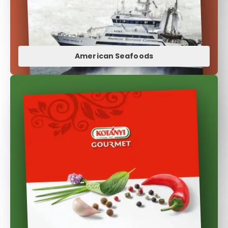
American Seafoods