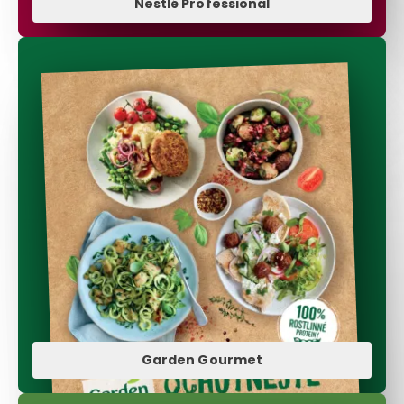
Nestlé Professional
Garden Gourmet