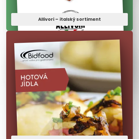
Allivori – italský sortiment