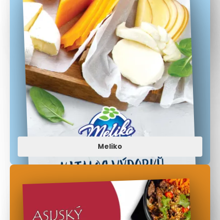
Meliko