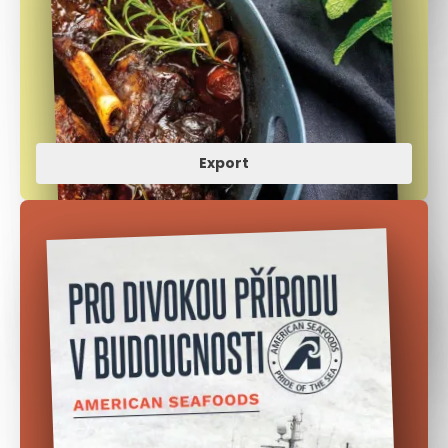
Export