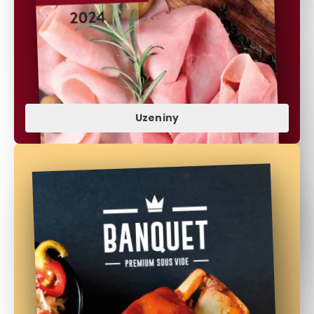
Uzeniny