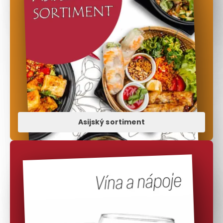
Asijský sortiment