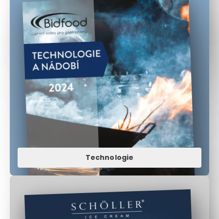
Technologie