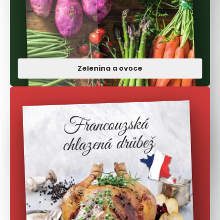
Zelenina a ovoce