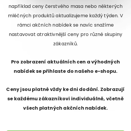
například ceny čerstvého masa nebo některých
mléčných produktů aktualizujeme každý týden. V
rámci akčních nabídek se navíc snažíme
nastavovat atraktivnější ceny pro různé skupiny
zákazníků.
Pro zobrazení aktuálních cen a výhodných
nabídek se přihlaste do našeho e-shopu.
Ceny jsou platné vždy ke dni dodání. Zobrazují
se každému zákazníkovi individuálně, včetně
všech platných akčních nabídek.
Používáme soubory