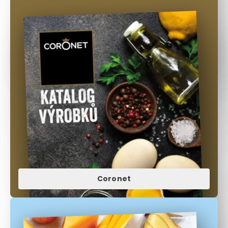
Coronet