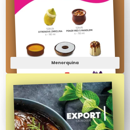
Menorquina