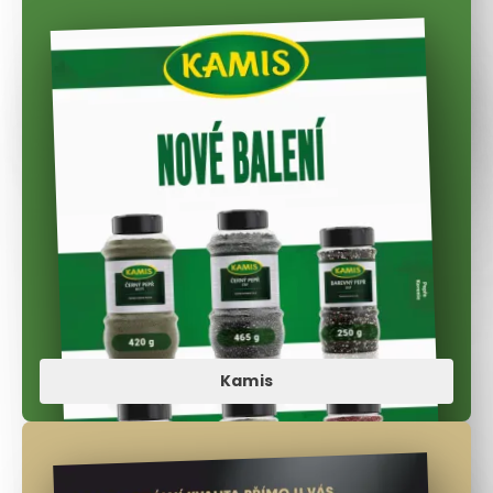
Kamis