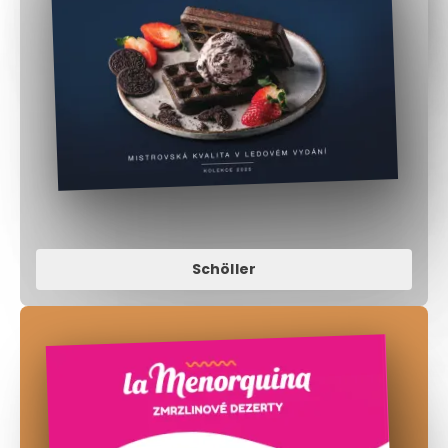
Schöller