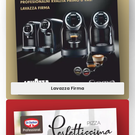
Lavazza Firma