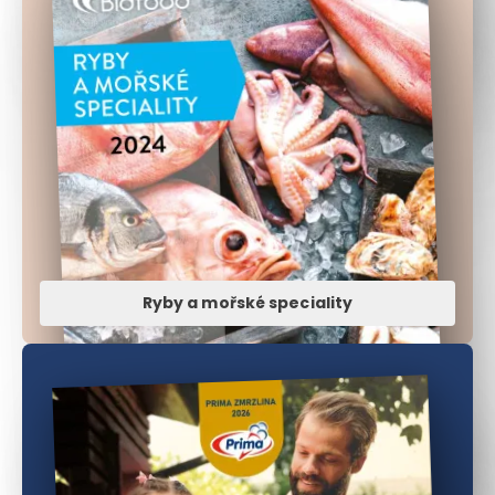
Ryby a mořské speciality