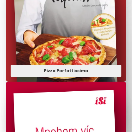
Pizza Perfettissima