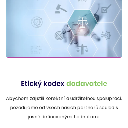
Etický kodex
dodavatele
Abychom zajistili korektní a udržitelnou spolupráci,
požadujeme od všech našich partnerů soulad s
jasně definovanými hodnotami.