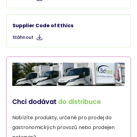
Supplier Code of Ethics
Stáhnout
Chci dodávat
do distribuce
Nabízíte produkty, určené pro prodej do
gastronomických provozů nebo prodejen