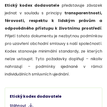
Etický kodex dodavatele
představuje závazek
jednat v souladu s principy
transparentnosti,
férovosti, respektu k lidským právům a
odpovědného přístupu k životnímu prostředí
.
Přijetí tohoto dokumentu je nezbytnou podmínkou
pro uzavření obchodní smlouvy s naší společností.
Kodex stanovuje minimální standardy, ze kterých
nelze ustoupit. Tyto požadavky doplňují – nikoliv
nahrazují – podmínky sjednané v rámci
individuálních smluvních ujednání.
Etický kodex dodavatele
Stáhnout