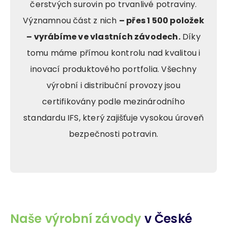
čerstvých surovin po trvanlivé potraviny.
Významnou část z nich
– přes 1 500 položek
– vyrábíme ve vlastních závodech.
Díky
tomu máme přímou kontrolu nad kvalitou i
inovací produktového portfolia. Všechny
výrobní i distribuční provozy jsou
certifikovány podle mezinárodního
standardu IFS, který zajišťuje vysokou úroveň
bezpečnosti potravin.
Naše výrobní závody
v České