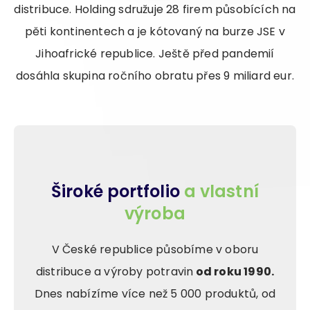
distribuce. Holding sdružuje 28 firem působících na
pěti kontinentech a je kótovaný na burze JSE v
Jihoafrické republice. Ještě před pandemií
dosáhla skupina ročního obratu přes 9 miliard eur.
Široké portfolio
a vlastní
výroba
V České republice působíme v oboru
distribuce a výroby potravin
od roku 1990.
Dnes nabízíme více než 5 000 produktů, od