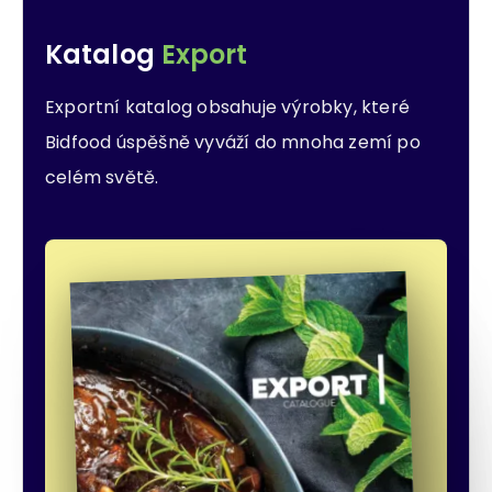
Katalog
Export
Exportní katalog obsahuje výrobky, které
Bidfood úspěšně vyváží do mnoha zemí po
celém světě.