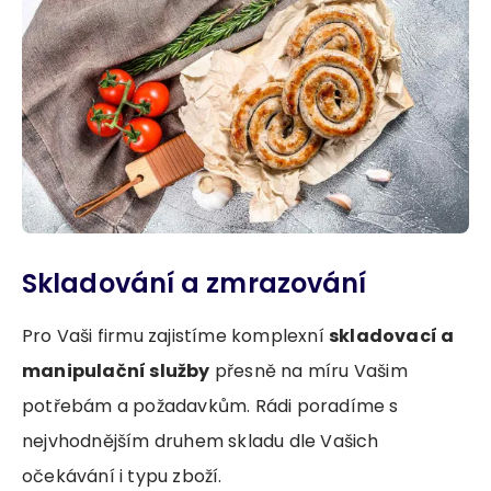
Skladování a zmrazování
Pro Vaši firmu zajistíme komplexní
skladovací a
manipulační služby
přesně na míru Vašim
potřebám a požadavkům. Rádi poradíme s
nejvhodnějším druhem skladu dle Vašich
očekávání i typu zboží.