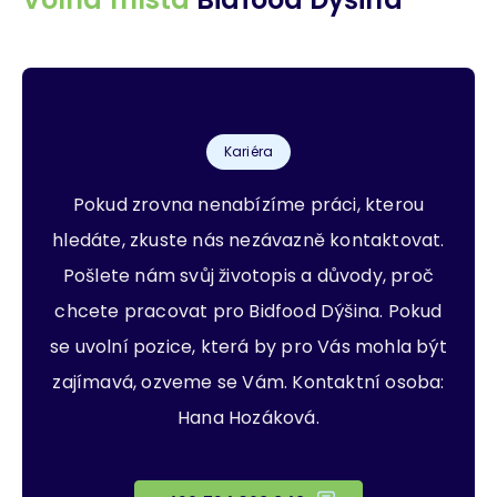
Kariéra
Pokud zrovna nenabízíme práci, kterou
hledáte, zkuste nás nezávazně kontaktovat.
Pošlete nám svůj životopis a důvody, proč
chcete pracovat pro Bidfood Dýšina. Pokud
se uvolní pozice, která by pro Vás mohla být
zajímavá, ozveme se Vám. Kontaktní osoba:
Hana Hozáková.