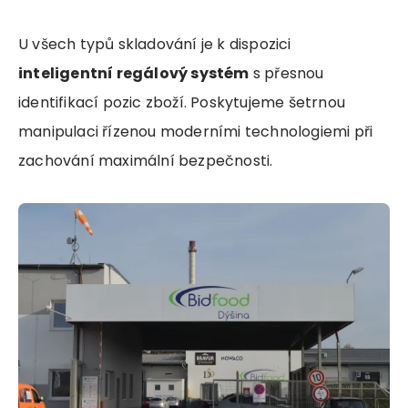
U všech typů skladování je k dispozici
inteligentní regálový systém
s přesnou
identifikací pozic zboží. Poskytujeme šetrnou
manipulaci řízenou moderními technologiemi při
zachování maximální bezpečnosti.