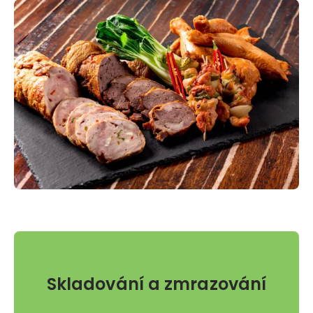
Skladování a zmrazování