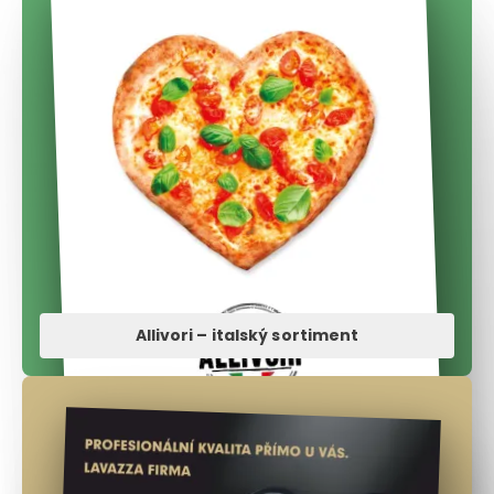
Allivori – italský sortiment