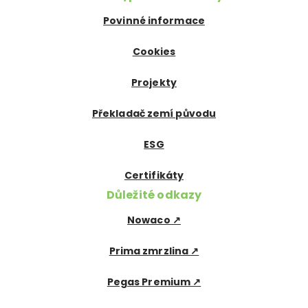
Povinné informace
Cookies
Projekty
Překladač zemí původu
ESG
Certifikáty
Důležité odkazy
Nowaco ↗
Prima zmrzlina ↗
Pegas Premium ↗