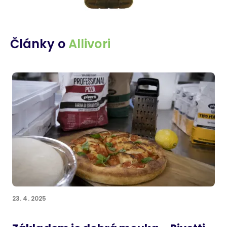
Články o
Allivori
23. 4. 2025