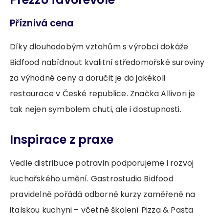
Příznivá cena
Díky dlouhodobým vztahům s výrobci dokáže
Bidfood nabídnout kvalitní středomořské suroviny
za výhodné ceny a doručit je do jakékoli
restaurace v České republice. Značka Allivori je
tak nejen symbolem chuti, ale i dostupnosti.
Inspirace z praxe
Vedle distribuce potravin podporujeme i rozvoj
kuchařského umění. Gastrostudio Bidfood
pravidelně pořádá odborné kurzy zaměřené na
italskou kuchyni – včetně školení Pizza & Pasta