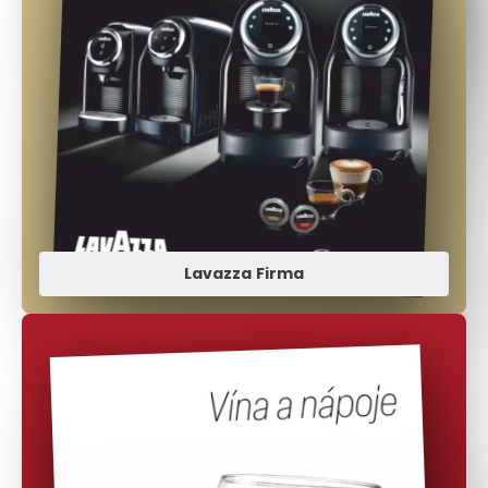
Lavazza Firma