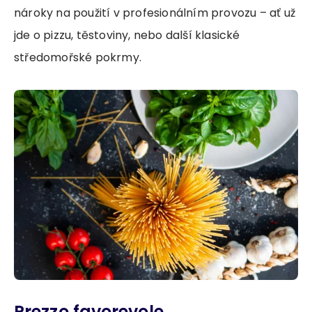
nároky na použití v profesionálním provozu – ať už
jde o pizzu, těstoviny, nebo další klasické
středomořské pokrmy.
Prezzo favorevole