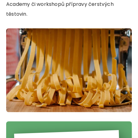
Academy či workshopů přípravy čerstvých
těstovin.