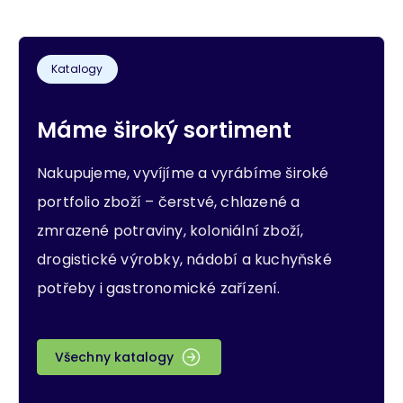
Katalogy
Máme široký sortiment
Nakupujeme, vyvíjíme a vyrábíme široké
portfolio zboží – čerstvé, chlazené a
zmrazené potraviny, koloniální zboží,
drogistické výrobky, nádobí a kuchyňské
potřeby i gastronomické zařízení.
Všechny katalogy