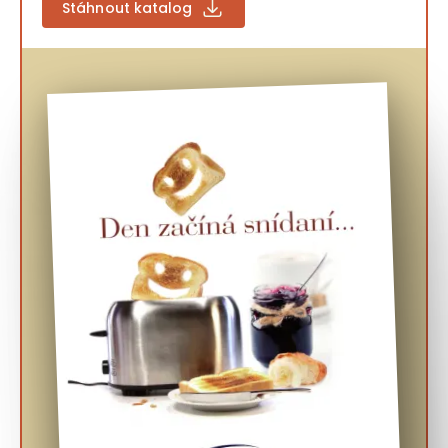
Stáhnout katalog