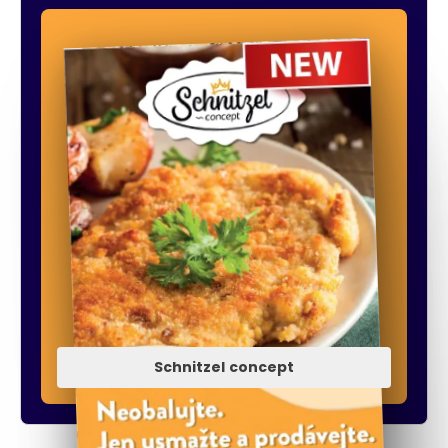
Schnitzel concept