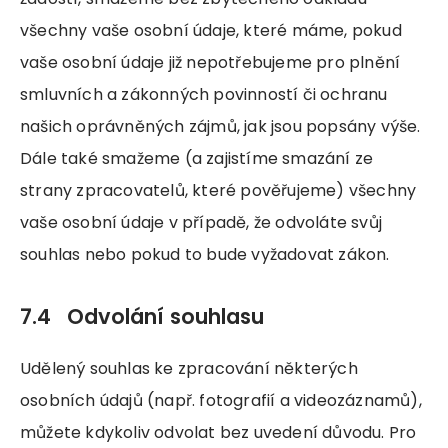
všechny vaše osobní údaje, které máme, pokud
vaše osobní údaje již nepotřebujeme pro plnění
smluvních a zákonných povinností či ochranu
našich oprávněných zájmů, jak jsou popsány výše.
Dále také smažeme (a zajistíme smazání ze
strany zpracovatelů, které pověřujeme) všechny
vaše osobní údaje v případě, že odvoláte svůj
souhlas nebo pokud to bude vyžadovat zákon.
7.4 Odvolání souhlasu
Udělený souhlas ke zpracování některých
osobních údajů (např. fotografií a videozáznamů),
můžete kdykoliv odvolat bez uvedení důvodu. Pro