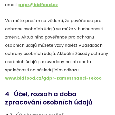
email:
gdpr@bidfood.cz
Vezměte prosím na vědomí, že pověřenec pro
ochranu osobních údajů se může v budoucnosti
změnit. Aktuálního pověřence pro ochranu
osobních údajů můžete vždy nalézt v Zásadách
ochrany osobních údajů. Aktuální Zásady ochrany
osobních údajů jsou uvedeny na intranetu
společnosti na následujícím odkazu:
www.bidfood.cz/gdpr-zamestnanci-tekoo
.
4 Účel, rozsah a doba
zpracování osobních údajů