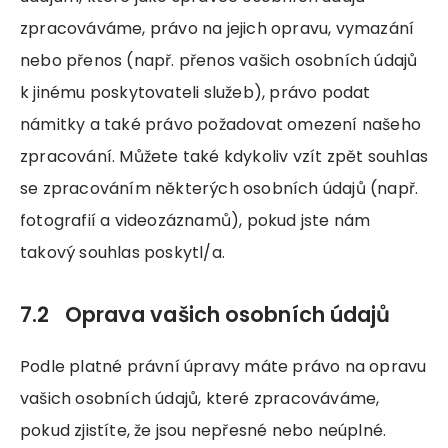
zpracováváme, právo na jejich opravu, vymazání
nebo přenos (např. přenos vašich osobních údajů
k jinému poskytovateli služeb), právo podat
námitky a také právo požadovat omezení našeho
zpracování. Můžete také kdykoliv vzít zpět souhlas
se zpracováním některých osobních údajů (např.
fotografií a videozáznamů), pokud jste nám
takový souhlas poskytl/a.
7.2 Oprava vašich osobních údajů
Podle platné právní úpravy máte právo na opravu
vašich osobních údajů, které zpracováváme,
pokud zjistíte, že jsou nepřesné nebo neúplné.