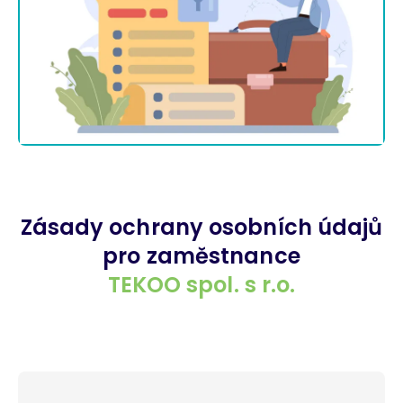
Zásady ochrany osobních údajů
pro zaměstnance
TEKOO spol. s r.o.