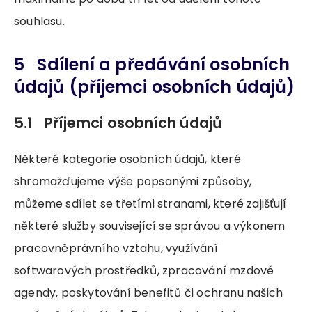
souhlasu.
5 Sdílení a předávání osobních
údajů (příjemci osobních údajů)
5.1 Příjemci osobních údajů
Některé kategorie osobních údajů, které
shromažďujeme výše popsanými způsoby,
můžeme sdílet se třetími stranami, které zajišťují
některé služby související se správou a výkonem
pracovněprávního vztahu, využívání
softwarových prostředků, zpracování mzdové
agendy, poskytování benefitů či ochranu našich