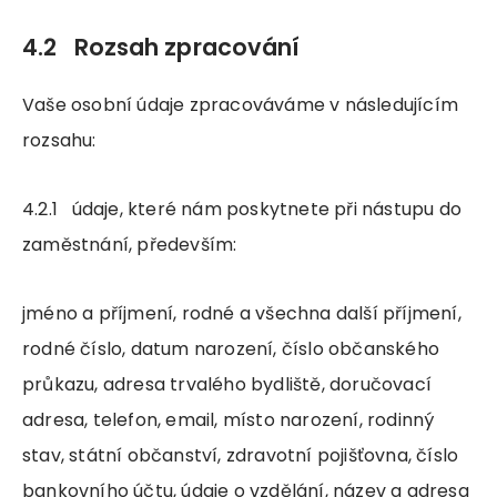
4.2 Rozsah zpracování
Vaše osobní údaje zpracováváme v následujícím
rozsahu:
4.2.1 údaje, které nám poskytnete při nástupu do
zaměstnání, především:
jméno a příjmení, rodné a všechna další příjmení,
rodné číslo, datum narození, číslo občanského
průkazu, adresa trvalého bydliště, doručovací
adresa, telefon, email, místo narození, rodinný
stav, státní občanství, zdravotní pojišťovna, číslo
bankovního účtu, údaje o vzdělání, název a adresa