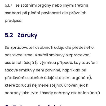
5.1.7 se státními orgány nebo jinými třetími
osobami při plnění povinností dle právních
předpisů.
5.2 Záruky
Se zpracovateli osobních údajů dle předešlého
odstavce jsme uzavřeli smlouvy o zpracování
osobních údajů (s výjimkou případů, kdy uzavření
takové smlouvy není povinné, například při
předávání osobních údajů státním orgánům),
které zaručují nejméně stejnou úroveň jejich
ochrany jako tyto Zásady ochrany osobních údajů.