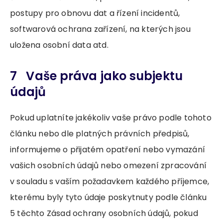
postupy pro obnovu dat a řízení incidentů,
softwarová ochrana zařízení, na kterých jsou
uložena osobní data atd.
7 Vaše práva jako subjektu
údajů
Pokud uplatníte jakékoliv vaše právo podle tohoto
článku nebo dle platných právních předpisů,
informujeme o přijatém opatření nebo vymazání
vašich osobních údajů nebo omezení zpracování
v souladu s vaším požadavkem každého příjemce,
kterému byly tyto údaje poskytnuty podle článku
5 těchto Zásad ochrany osobních údajů, pokud