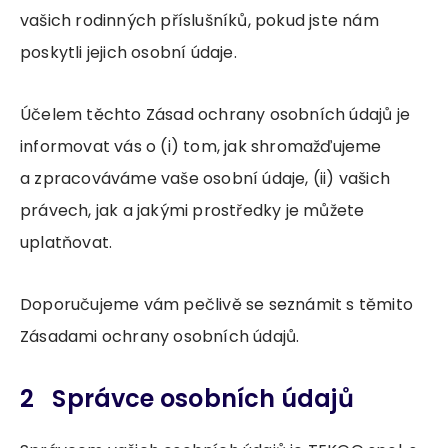
vašich rodinných příslušníků, pokud jste nám
poskytli jejich osobní údaje.
Účelem těchto Zásad ochrany osobních údajů je
informovat vás o (i) tom, jak shromažďujeme
a zpracováváme vaše osobní údaje, (ii) vašich
právech, jak a jakými prostředky je můžete
uplatňovat.
Doporučujeme vám pečlivě se seznámit s těmito
Zásadami ochrany osobních údajů.
2 Správce osobních údajů