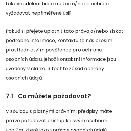
takové sdělení bude možné a/nebo nebude
vyžadovat nepřiměřené úsilí.
Pokud si přejete uplatnit tato práva a/nebo získat
podrobné informace, kontaktujte nás prosím
prostřednictvím pověřence pro ochranu
osobních údajů, jehož kontaktní informace jsou
uvedeny v článku 3 těchto Zásad ochrany
osobních údajů.
7.1 Co můžete požadovat?
V souladu s platnými právními předpisy máte
právo požadovat přístup ke svým osobním
údajům, které jako správce osobních údajů