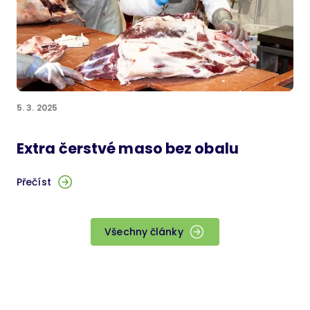
5. 3. 2025
Extra čerstvé maso bez obalu
Přečíst
Všechny články