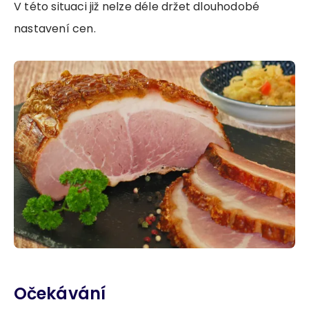
V této situaci již nelze déle držet dlouhodobé
nastavení cen.
Očekávání