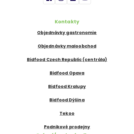
Kontakty
Objednávky gastronomie
Objednávky maloobchod
Bidfood Czech Republic (centrála)
Bidfood Opava
Bidfood Kralupy
Bidfood Dýšina
Tekoo
Podnikové prodejny