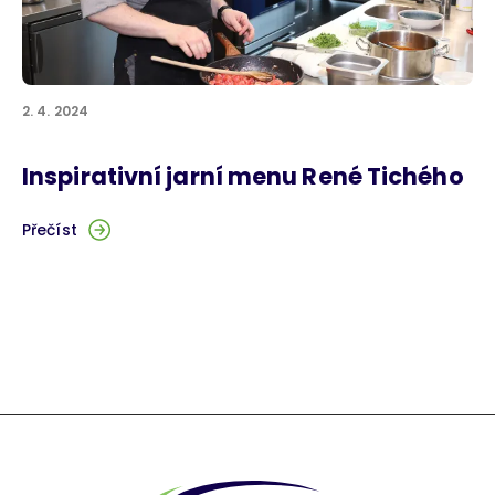
2. 4. 2024
Inspirativní jarní menu René Tichého
Přečíst