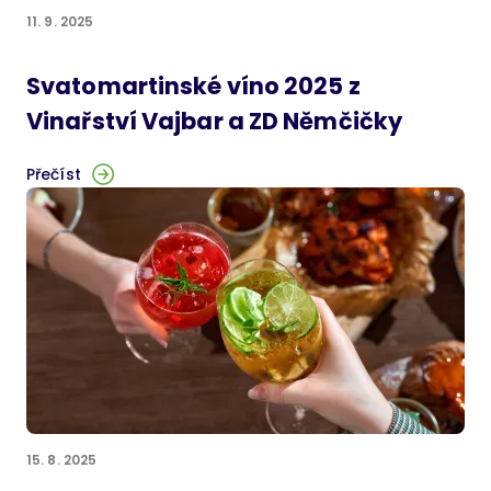
11. 9. 2025
Svatomartinské víno 2025 z
Vinařství Vajbar a ZD Němčičky
Přečíst
15. 8. 2025