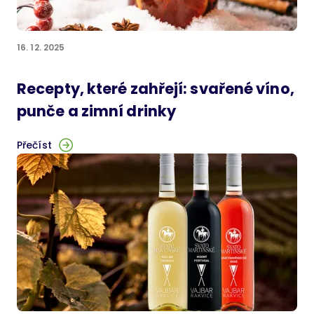
16. 12. 2025
Recepty, které zahřejí: svařené víno,
punče a zimní drinky
Přečíst