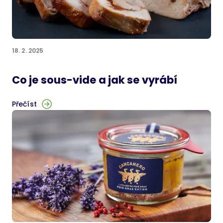
18. 2. 2025
Co je sous-vide a jak se vyrábí
Přečíst