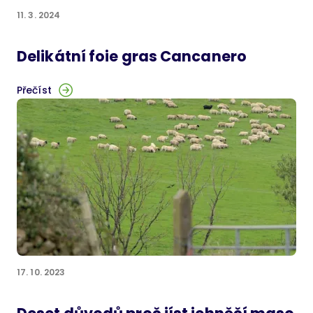
11. 3. 2024
Delikátní foie gras Cancanero
Přečíst
17. 10. 2023