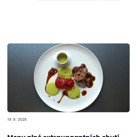
19. 6. 2025