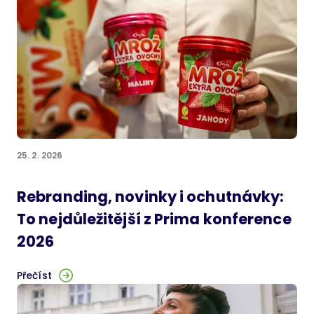
25. 2. 2026
Rebranding, novinky i ochutnávky:
To nejdůležitější z Prima konference
2026
Přečíst