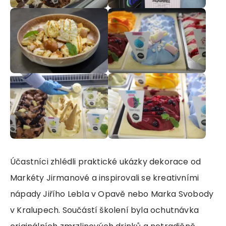
Účastníci zhlédli praktické ukázky dekorace od
Markéty Jirmanové a inspirovali se kreativními
nápady Jiřího Lebla v Opavě nebo Marka Svobody
v Kralupech. Součástí školení byla ochutnávka