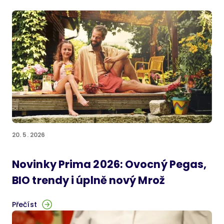
20. 5. 2026
Novinky Prima 2026: Ovocný Pegas,
BIO trendy i úplně nový Mrož
Přečíst