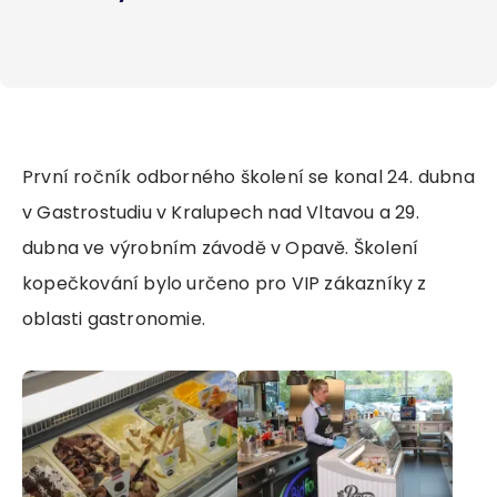
První ročník odborného školení se konal 24. dubna
v Gastrostudiu v Kralupech nad Vltavou a 29.
dubna ve výrobním závodě v Opavě. Školení
kopečkování bylo určeno pro VIP zákazníky z
oblasti gastronomie.