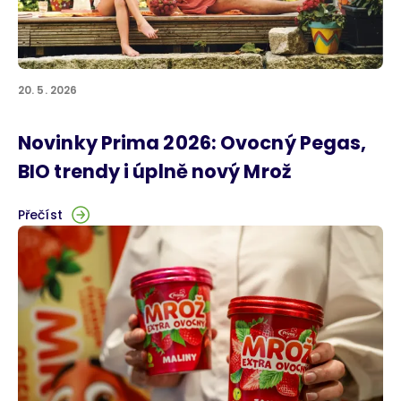
20. 5. 2026
Novinky Prima 2026: Ovocný Pegas,
BIO trendy i úplně nový Mrož
Přečíst