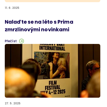
11. 6. 2025
Nalaďte se na léto s Prima
zmrzlinovými novinkami
Přečíst
27. 5. 2025