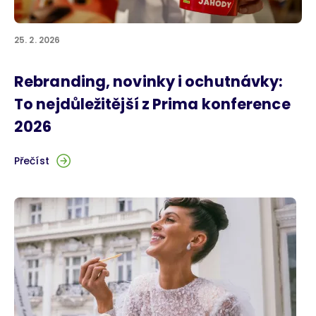
25. 2. 2026
Rebranding, novinky i ochutnávky:
To nejdůležitější z Prima konference
2026
Přečíst