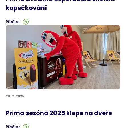
kopečkování
Přečíst
20. 2. 2025
Prima sezóna 2025 klepe na dveře
Přečíst