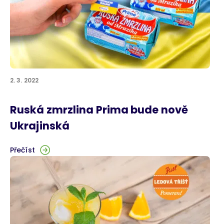
2. 3. 2022
Ruská zmrzlina Prima bude nově
Ukrajinská
Přečíst