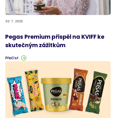
30. 7. 2025
Pegas Premium přispěl na KVIFF ke
skutečným zážitkům
Přečíst