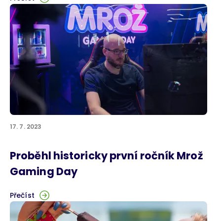
17. 7. 2023
Proběhl historicky první ročník Mrož
Gaming Day
Přečíst