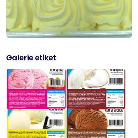
Galerie etiket