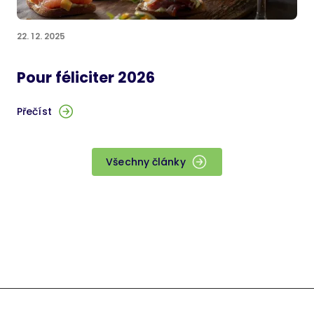
22. 12. 2025
Pour féliciter 2026
Přečíst
Všechny články