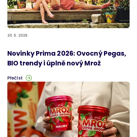
20. 5. 2026
Novinky Prima 2026: Ovocný Pegas,
BIO trendy i úplně nový Mrož
Přečíst