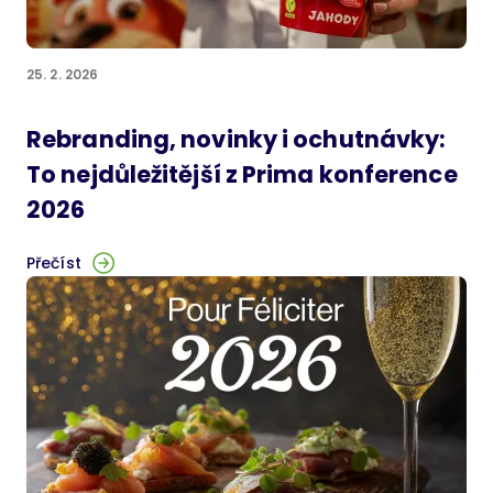
25. 2. 2026
Rebranding, novinky i ochutnávky:
To nejdůležitější z Prima konference
2026
Přečíst