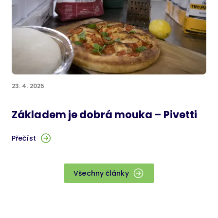
23. 4. 2025
Základem je dobrá mouka – Pivetti
Přečíst
Všechny články