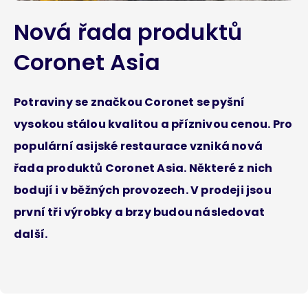
Nová řada produktů
Coronet Asia
Potraviny se značkou Coronet se pyšní
vysokou stálou kvalitou a příznivou cenou. Pro
populární asijské restaurace vzniká nová
řada produktů Coronet Asia. Některé z nich
bodují i v běžných provozech. V prodeji jsou
první tři výrobky a brzy budou následovat
další.