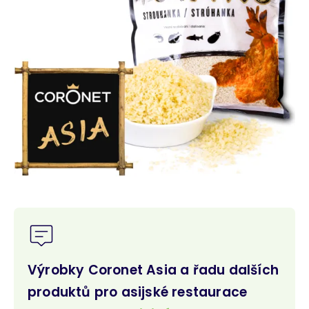
Výrobky Coronet Asia a řadu dalších
produktů pro asijské restaurace