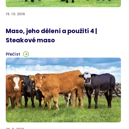
19. 10. 2016
Maso, jeho dělení a použití 4 |
Steakové maso
Přečíst