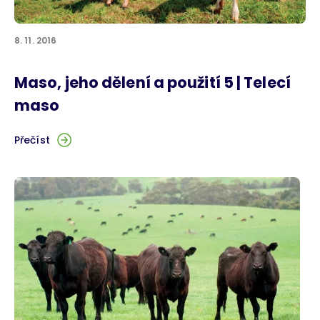
8. 11. 2016
Maso, jeho dělení a použití 5 | Telecí
maso
Přečíst