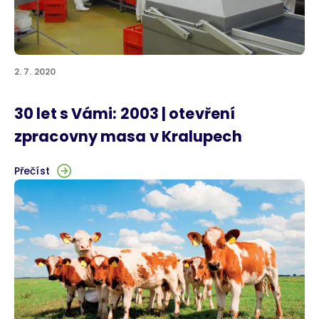
2. 7. 2020
30 let s Vámi: 2003 | otevření
zpracovny masa v Kralupech
Přečíst