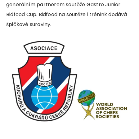
generálním partnerem soutěže Gastro Junior
Bidfood Cup. Bidfood na soutěže i trénink dodává
špičkové suroviny.