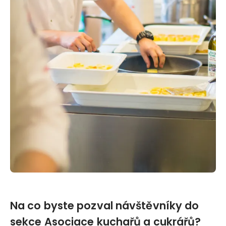
Na co byste pozval návštěvníky do
sekce Asociace kuchařů a cukrářů?