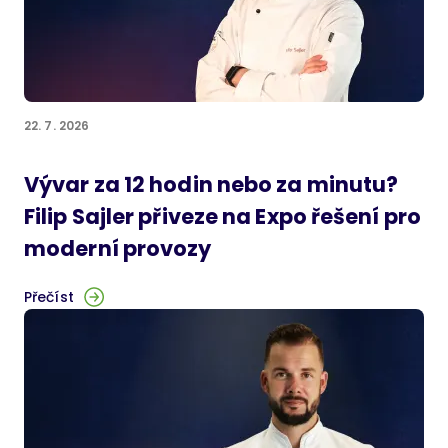
22. 7. 2026
Vývar za 12 hodin nebo za minutu?
Filip Sajler přiveze na Expo řešení pro
moderní provozy
Přečíst