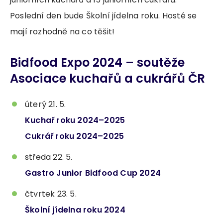
Poslední den bude Školní jídelna roku. Hosté se
mají rozhodně na co těšit!
Bidfood Expo 2024 – soutěže
Asociace kuchařů a cukrářů ČR
úterý 21. 5.
Kuchař roku 2024–2025
Cukrář roku 2024–2025
středa 22. 5.
Gastro Junior Bidfood Cup 2024
čtvrtek 23. 5.
Školní jídelna roku 2024