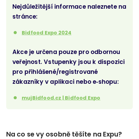
Nejdůležitější informace naleznete na
stránce:
Bidfood Expo 2024
Akce je určena pouze pro odbornou
veřejnost. Vstupenky jsou k dispozici
pro přihlášené/registrované
zákazníky v aplikaci nebo e‑shopu:
mujBidfood.cz | Bidfood Expo
Na co se vy osobně těšíte na Expu?