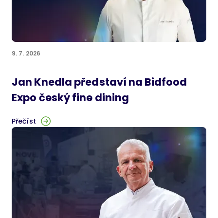
9. 7. 2026
Jan Knedla představí na Bidfood
Expo český fine dining
Přečíst