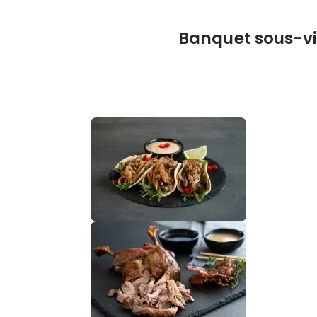
Banquet sous-v