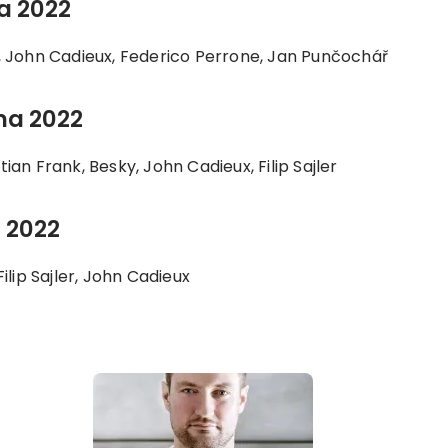
a 2022
, John Cadieux, Federico Perrone, Jan Punčochář
na 2022
ian Frank, Besky, John Cadieux, Filip Sajler
 2022
ilip Sajler, John Cadieux