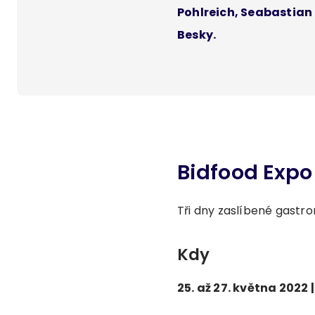
Pohlreich, Seabastian 
Besky.
Bidfood Expo
Tři dny zaslíbené gastro
Kdy
25. až 27. května 2022 