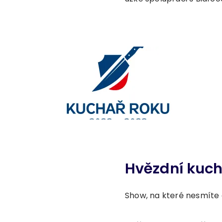
Hvězdní kuch
Show, na které nesmíte