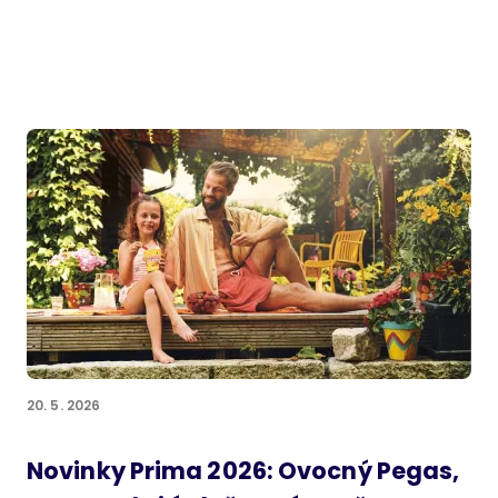
20. 5. 2026
Novinky Prima 2026: Ovocný Pegas,