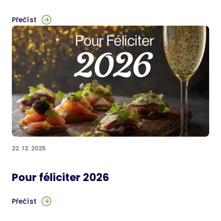
Přečíst
22. 12. 2025
Pour féliciter 2026
Přečíst