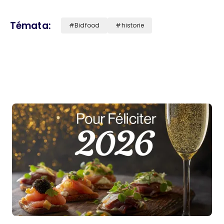
Témata
Bidfood
historie