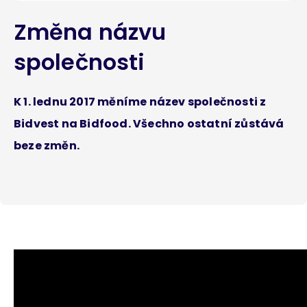
Změna názvu
společnosti
K 1. lednu 2017 měníme název společnosti z
Bidvest na Bidfood. Všechno ostatní zůstává
beze změn.