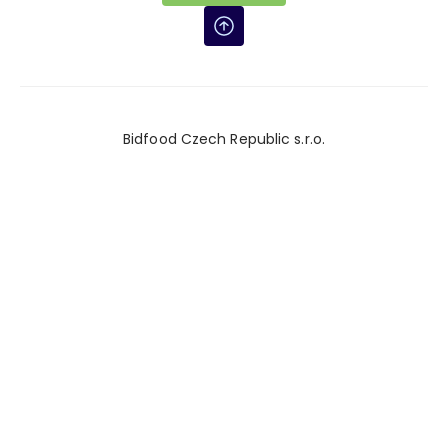
Bidfood Czech Republic s.r.o.