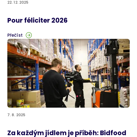
22. 12. 2025
Pour féliciter 2026
Přečíst
7. 8. 2025
Za každým jídlem je příběh: Bidfood