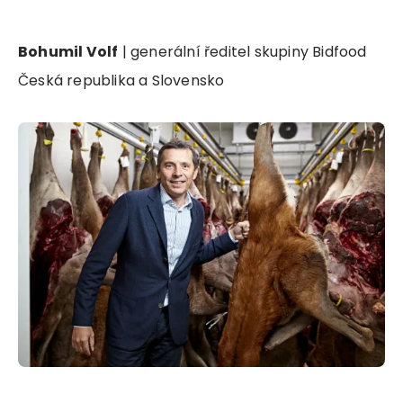
Bohumil Volf
| generální ředitel skupiny Bidfood
Česká republika a Slovensko