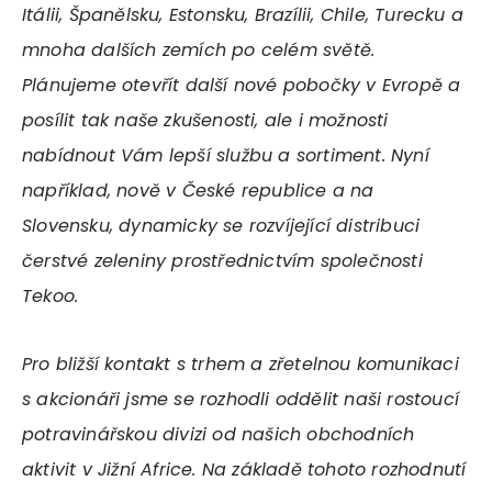
Itálii, Španělsku, Estonsku, Brazílii, Chile, Turecku a
mnoha dalších zemích po celém světě.
Plánujeme otevřít další nové pobočky v Evropě a
posílit tak naše zkušenosti, ale i možnosti
nabídnout Vám lepší službu a sortiment. Nyní
například, nově v České republice a na
Slovensku, dynamicky se rozvíjející distribuci
čerstvé zeleniny prostřednictvím společnosti
Tekoo.
Pro bližší kontakt s trhem a zřetelnou komunikaci
s akcionáři jsme se rozhodli oddělit naši rostoucí
potravinářskou divizi od našich obchodních
aktivit v Jižní Africe. Na základě tohoto rozhodnutí