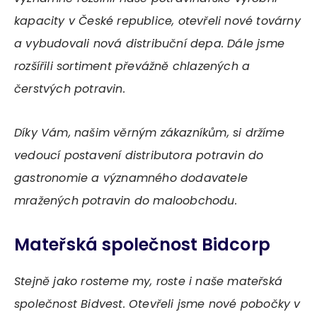
kapacity v České republice, otevřeli nové továrny
a vybudovali nová distribuční depa. Dále jsme
rozšířili sortiment převážně chlazených a
čerstvých potravin.
Díky Vám, našim věrným zákazníkům, si držíme
vedoucí postavení distributora potravin do
gastronomie a významného dodavatele
mražených potravin do maloobchodu.
Mateřská společnost Bidcorp
Stejně jako rosteme my, roste i naše mateřská
společnost Bidvest. Otevřeli jsme nové pobočky v